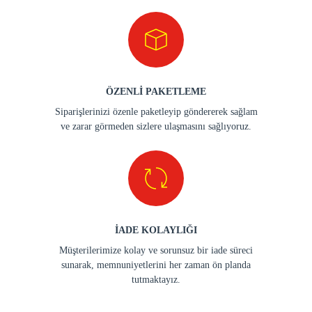
ÖZENLİ PAKETLEME
Siparişlerinizi özenle paketleyip göndererek sağlam
ve zarar görmeden sizlere ulaşmasını sağlıyoruz.
İADE KOLAYLIĞI
Müşterilerimize kolay ve sorunsuz bir iade süreci
sunarak, memnuniyetlerini her zaman ön planda
tutmaktayız.