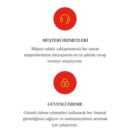
MÜŞTERİ HİZMETLERİ
Müşteri odaklı yaklaşımımızla her zaman
müşterilerimizin ihtiyaçlarına en iyi şekilde cevap
vermeyi amaçlıyoruz.
GÜVENLİ ÖDEME
Güvenli ödeme yöntemleri kullanarak her finansal
güvenliğinizi sağlıyor ve memnuniyetinizi artırmak
için çalışıyoruz.