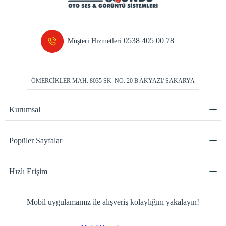
0538 405 00 78
Müşteri Hizmetleri
ÖMERCİKLER MAH. 8035 SK. NO: 20 B AKYAZI/ SAKARYA
Kurumsal
Popüler Sayfalar
Hızlı Erişim
Mobil uygulamamız ile alışveriş kolaylığını yakalayın!