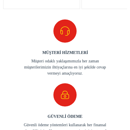
MÜŞTERİ HİZMETLERİ
Müşteri odaklı yaklaşımımızla her zaman
müşterilerimizin ihtiyaçlarına en iyi şekilde cevap
vermeyi amaçlıyoruz.
GÜVENLİ ÖDEME
Güvenli ödeme yöntemleri kullanarak her finansal