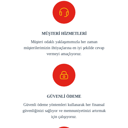
MÜŞTERİ HİZMETLERİ
Müşteri odaklı yaklaşımımızla her zaman
müşterilerimizin ihtiyaçlarına en iyi şekilde cevap
vermeyi amaçlıyoruz.
GÜVENLİ ÖDEME
Güvenli ödeme yöntemleri kullanarak her finansal
güvenliğinizi sağlıyor ve memnuniyetinizi artırmak
için çalışıyoruz.