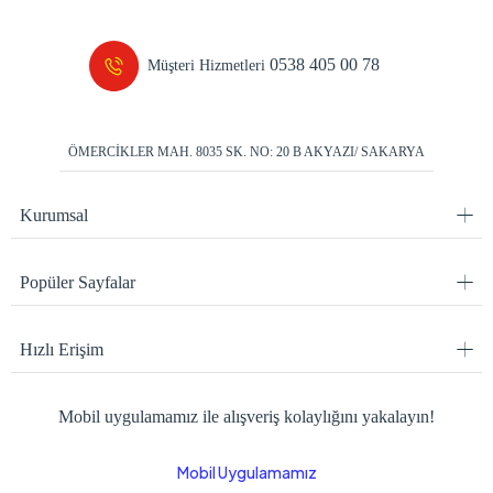
0538 405 00 78
Müşteri Hizmetleri
ÖMERCİKLER MAH. 8035 SK. NO: 20 B AKYAZI/ SAKARYA
Kurumsal
Popüler Sayfalar
Hızlı Erişim
Mobil uygulamamız ile alışveriş kolaylığını yakalayın!
Mobil Uygulamamız