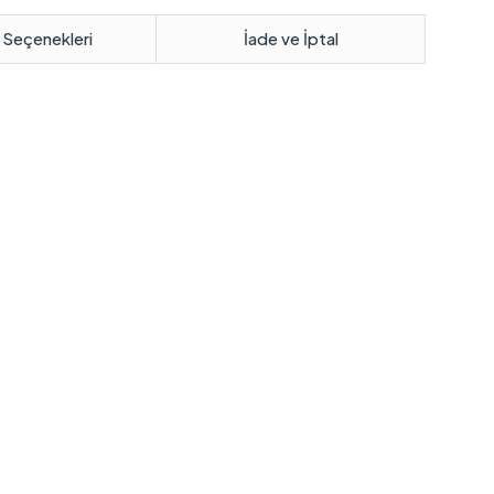
 Seçenekleri
İade ve İptal