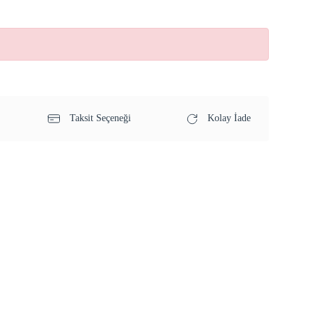
Taksit Seçeneği
Kolay İade