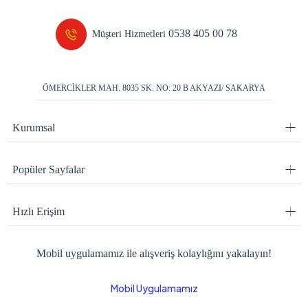
0538 405 00 78
Müşteri Hizmetleri
ÖMERCİKLER MAH. 8035 SK. NO: 20 B AKYAZI/ SAKARYA
Kurumsal
Popüler Sayfalar
Hızlı Erişim
Mobil uygulamamız ile alışveriş kolaylığını yakalayın!
Mobil Uygulamamız