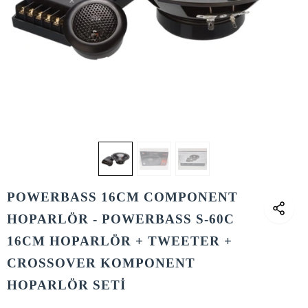
POWERBASS 16CM COMPONENT
HOPARLÖR - POWERBASS S-60C
16CM HOPARLÖR + TWEETER +
CROSSOVER KOMPONENT
HOPARLÖR SETİ