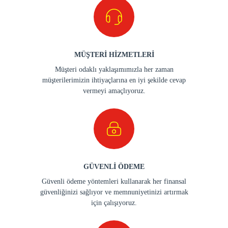
MÜŞTERİ HİZMETLERİ
Müşteri odaklı yaklaşımımızla her zaman
müşterilerimizin ihtiyaçlarına en iyi şekilde cevap
vermeyi amaçlıyoruz.
GÜVENLİ ÖDEME
Güvenli ödeme yöntemleri kullanarak her finansal
güvenliğinizi sağlıyor ve memnuniyetinizi artırmak
için çalışıyoruz.