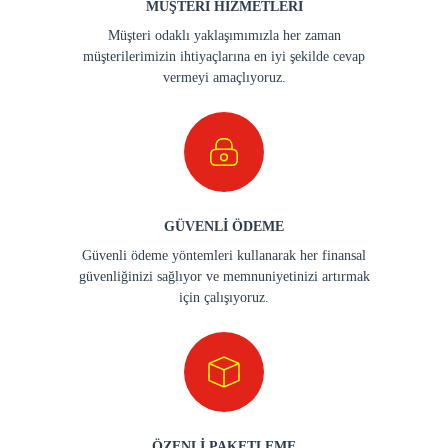
MÜŞTERİ HİZMETLERİ
Müşteri odaklı yaklaşımımızla her zaman
müşterilerimizin ihtiyaçlarına en iyi şekilde cevap
vermeyi amaçlıyoruz.
GÜVENLİ ÖDEME
Güvenli ödeme yöntemleri kullanarak her finansal
güvenliğinizi sağlıyor ve memnuniyetinizi artırmak
için çalışıyoruz.
ÖZENLİ PAKETLEME