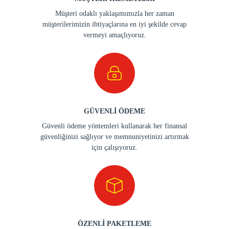
Müşteri odaklı yaklaşımımızla her zaman
müşterilerimizin ihtiyaçlarına en iyi şekilde cevap
vermeyi amaçlıyoruz.
GÜVENLİ ÖDEME
Güvenli ödeme yöntemleri kullanarak her finansal
güvenliğinizi sağlıyor ve memnuniyetinizi artırmak
için çalışıyoruz.
ÖZENLİ PAKETLEME