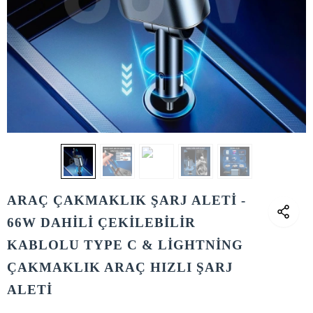
ARAÇ ÇAKMAKLIK ŞARJ ALETİ -
66W DAHİLİ ÇEKİLEBİLİR
KABLOLU TYPE C & LİGHTNİNG
ÇAKMAKLIK ARAÇ HIZLI ŞARJ
ALETİ