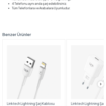
4 Telefonu aynı anda şarj edebilirsiniz.
Tüm Telefonlara ve Arabalara Uyumludur.
Benzer Ürünler
Linktech Lightning Şarj Kablosu
Linktech Lightning Şarj 