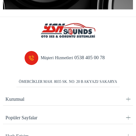
0538 405 00 78
Müşteri Hizmetleri
ÖMERCİKLER MAH. 8035 SK. NO: 20 B AKYAZI/ SAKARYA
Kurumsal
Popüler Sayfalar