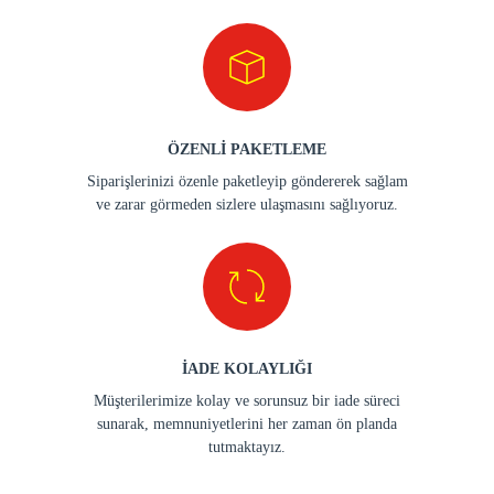
ÖZENLİ PAKETLEME
Siparişlerinizi özenle paketleyip göndererek sağlam
ve zarar görmeden sizlere ulaşmasını sağlıyoruz.
İADE KOLAYLIĞI
Müşterilerimize kolay ve sorunsuz bir iade süreci
sunarak, memnuniyetlerini her zaman ön planda
tutmaktayız.