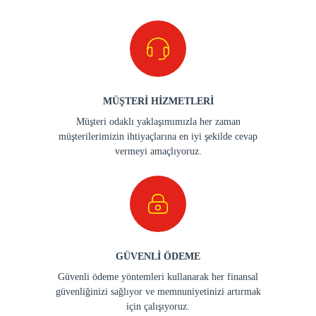
MÜŞTERİ HİZMETLERİ
Müşteri odaklı yaklaşımımızla her zaman
müşterilerimizin ihtiyaçlarına en iyi şekilde cevap
vermeyi amaçlıyoruz.
GÜVENLİ ÖDEME
Güvenli ödeme yöntemleri kullanarak her finansal
güvenliğinizi sağlıyor ve memnuniyetinizi artırmak
için çalışıyoruz.