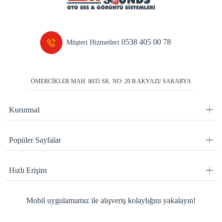
0538 405 00 78
Müşteri Hizmetleri
ÖMERCİKLER MAH. 8035 SK. NO: 20 B AKYAZI/ SAKARYA
Kurumsal
Popüler Sayfalar
Hızlı Erişim
Mobil uygulamamız ile alışveriş kolaylığını yakalayın!