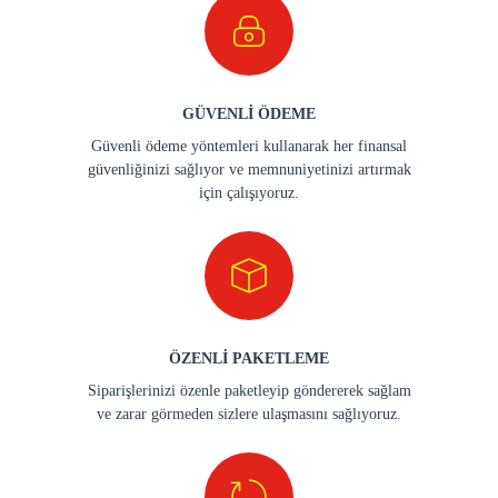
GÜVENLİ ÖDEME
Güvenli ödeme yöntemleri kullanarak her finansal
güvenliğinizi sağlıyor ve memnuniyetinizi artırmak
için çalışıyoruz.
ÖZENLİ PAKETLEME
Siparişlerinizi özenle paketleyip göndererek sağlam
ve zarar görmeden sizlere ulaşmasını sağlıyoruz.