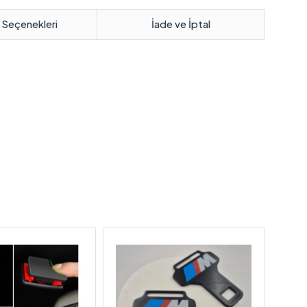
 Seçenekleri
İade ve İptal