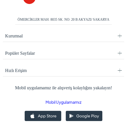
ÖMERCİKLER MAH. 8035 SK. NO: 20 B AKYAZI/ SAKARYA
Kurumsal
Popüler Sayfalar
Hızlı Erişim
Mobil uygulamamız ile alışveriş kolaylığını yakalayın!
Mobil Uygulamamız