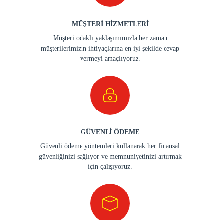
MÜŞTERİ HİZMETLERİ
Müşteri odaklı yaklaşımımızla her zaman
müşterilerimizin ihtiyaçlarına en iyi şekilde cevap
vermeyi amaçlıyoruz.
GÜVENLİ ÖDEME
Güvenli ödeme yöntemleri kullanarak her finansal
güvenliğinizi sağlıyor ve memnuniyetinizi artırmak
için çalışıyoruz.