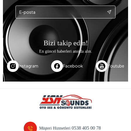
Bizi takip edin!
En güncel haberleri anında alın.
Instagram
Facebook
Youtube
0538 405 00 78
Müşteri Hizmetleri