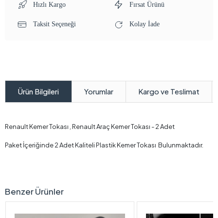
Hızlı Kargo
Fırsat Ürünü
Taksit Seçeneği
Kolay İade
Yorumlar
Kargo ve Teslimat
Ürün Bilgileri
Renault Kemer Tokası , Renault Araç Kemer Tokası - 2 Adet
Paket İçeriğinde 2 Adet Kaliteli Plastik Kemer Tokası Bulunmaktadır.
Benzer Ürünler