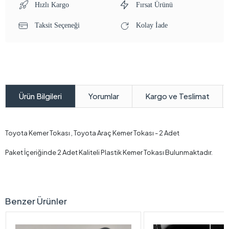
Hızlı Kargo
Fırsat Ürünü
Taksit Seçeneği
Kolay İade
Yorumlar
Kargo ve Teslimat
Ürün Bilgileri
Toyota Kemer Tokası , Toyota Araç Kemer Tokası - 2 Adet
Paket İçeriğinde 2 Adet Kaliteli Plastik Kemer Tokası Bulunmaktadır.
Benzer Ürünler