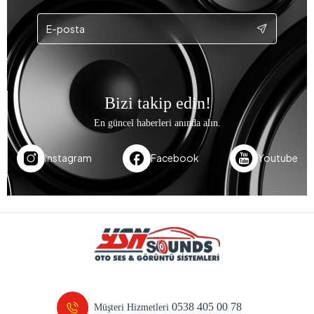
Bizi takip edin!
En güncel haberleri anında alın.
Instagram
Facebook
Youtube
0538 405 00 78
Müşteri Hizmetleri