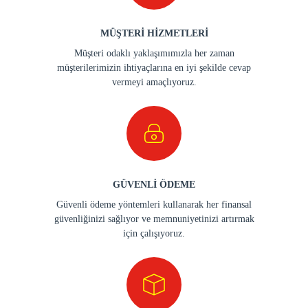
MÜŞTERİ HİZMETLERİ
Müşteri odaklı yaklaşımımızla her zaman
müşterilerimizin ihtiyaçlarına en iyi şekilde cevap
vermeyi amaçlıyoruz.
GÜVENLİ ÖDEME
Güvenli ödeme yöntemleri kullanarak her finansal
güvenliğinizi sağlıyor ve memnuniyetinizi artırmak
için çalışıyoruz.