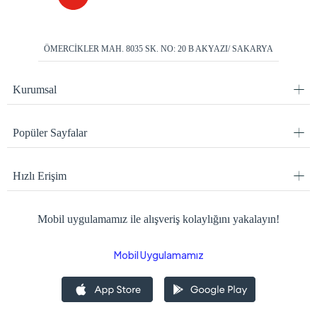
ÖMERCİKLER MAH. 8035 SK. NO: 20 B AKYAZI/ SAKARYA
Kurumsal
Popüler Sayfalar
Hızlı Erişim
Mobil uygulamamız ile alışveriş kolaylığını yakalayın!
Mobil Uygulamamız