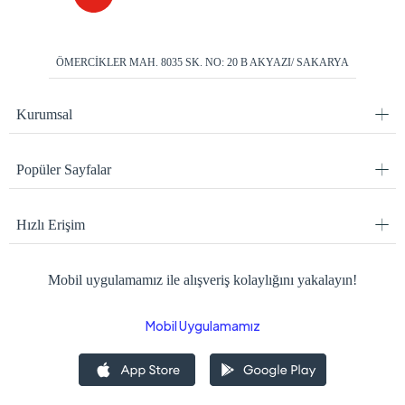
ÖMERCİKLER MAH. 8035 SK. NO: 20 B AKYAZI/ SAKARYA
Kurumsal
Popüler Sayfalar
Hızlı Erişim
Mobil uygulamamız ile alışveriş kolaylığını yakalayın!
Mobil Uygulamamız