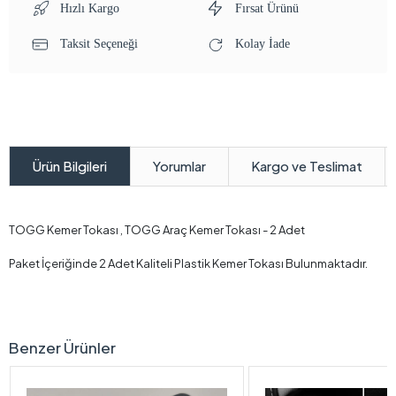
Hızlı Kargo
Fırsat Ürünü
Taksit Seçeneği
Kolay İade
Yorumlar
Kargo ve Teslimat
Ürün Bilgileri
TOGG Kemer Tokası , TOGG Araç Kemer Tokası - 2 Adet
Paket İçeriğinde 2 Adet Kaliteli Plastik Kemer Tokası Bulunmaktadır.
Benzer Ürünler