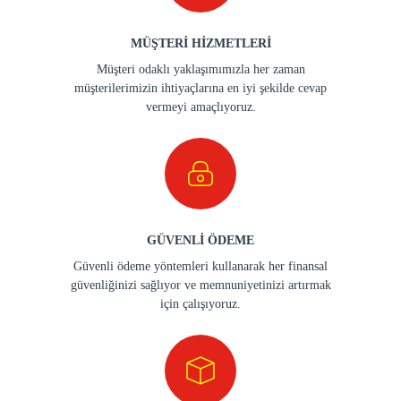
MÜŞTERİ HİZMETLERİ
Müşteri odaklı yaklaşımımızla her zaman
müşterilerimizin ihtiyaçlarına en iyi şekilde cevap
vermeyi amaçlıyoruz.
GÜVENLİ ÖDEME
Güvenli ödeme yöntemleri kullanarak her finansal
güvenliğinizi sağlıyor ve memnuniyetinizi artırmak
için çalışıyoruz.