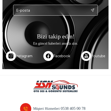
Bizi takip edin!
En güncel haberleri anında alın.
Instagram
Facebook
Youtube
0538 405 00 78
Müşteri Hizmetleri