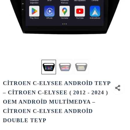
CİTROEN C-ELYSEE ANDROİD TEYP
– CİTROEN C-ELYSEE ( 2012 - 2024 )
OEM ANDROİD MULTİMEDYA –
CİTROEN C-ELYSEE ANDROİD
DOUBLE TEYP