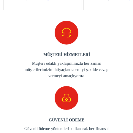
MÜŞTERİ HİZMETLERİ
Müşteri odaklı yaklaşımımızla her zaman
müşterilerimizin ihtiyaçlarına en iyi şekilde cevap
vermeyi amaçlıyoruz.
GÜVENLİ ÖDEME
Güvenli ödeme yöntemleri kullanarak her finansal