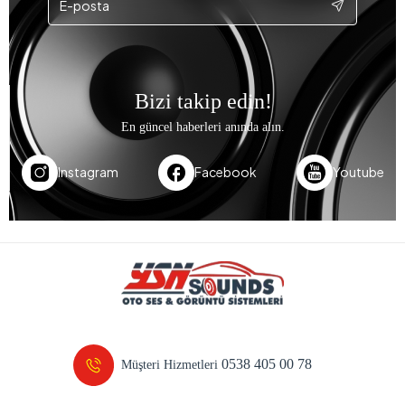
Bizi takip edin!
En güncel haberleri anında alın.
Instagram
Facebook
Youtube
0538 405 00 78
Müşteri Hizmetleri