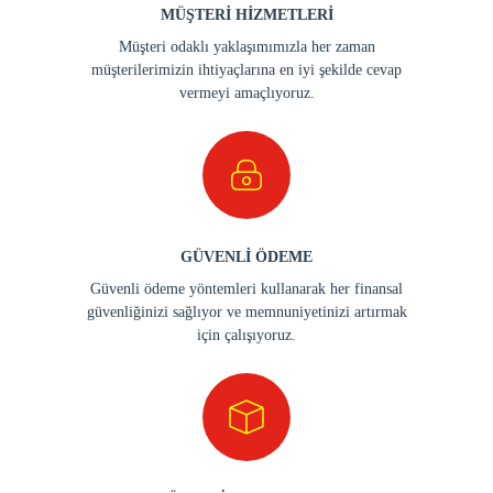
MÜŞTERİ HİZMETLERİ
Müşteri odaklı yaklaşımımızla her zaman
müşterilerimizin ihtiyaçlarına en iyi şekilde cevap
vermeyi amaçlıyoruz.
GÜVENLİ ÖDEME
Güvenli ödeme yöntemleri kullanarak her finansal
güvenliğinizi sağlıyor ve memnuniyetinizi artırmak
için çalışıyoruz.