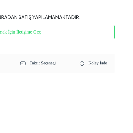
URADAN SATIŞ YAPILAMAMAKTADIR.
mak İçin İletişime Geç
Taksit Seçeneği
Kolay İade