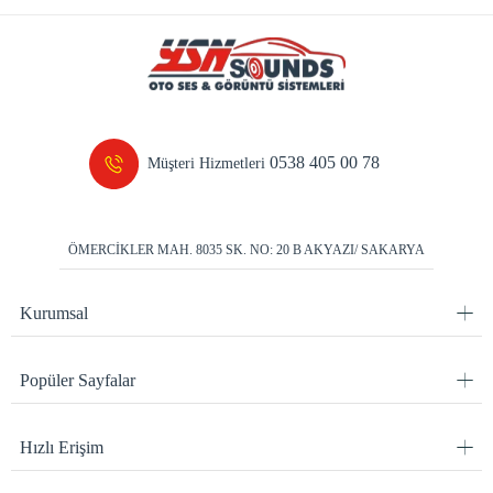
0538 405 00 78
Müşteri Hizmetleri
ÖMERCİKLER MAH. 8035 SK. NO: 20 B AKYAZI/ SAKARYA
Kurumsal
Popüler Sayfalar
Hızlı Erişim