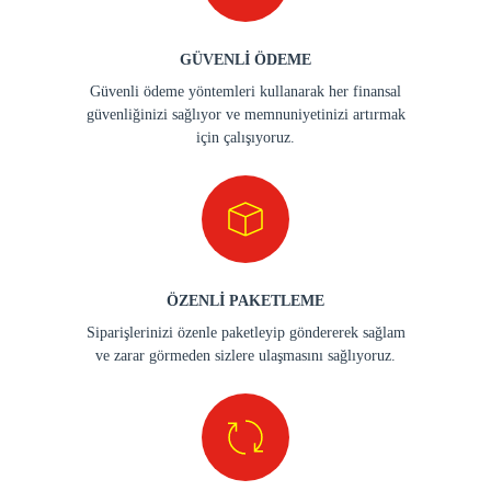
GÜVENLİ ÖDEME
Güvenli ödeme yöntemleri kullanarak her finansal
güvenliğinizi sağlıyor ve memnuniyetinizi artırmak
için çalışıyoruz.
ÖZENLİ PAKETLEME
Siparişlerinizi özenle paketleyip göndererek sağlam
ve zarar görmeden sizlere ulaşmasını sağlıyoruz.