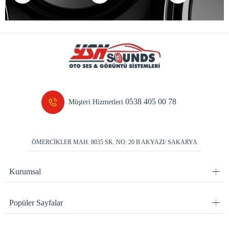
0538 405 00 78
Müşteri Hizmetleri
ÖMERCİKLER MAH. 8035 SK. NO: 20 B AKYAZI/ SAKARYA
Kurumsal
Popüler Sayfalar