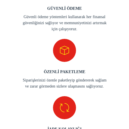
GÜVENLİ ÖDEME
Güvenli ödeme yöntemleri kullanarak her finansal
güvenliğinizi sağlıyor ve memnuniyetinizi artırmak
için çalışıyoruz.
ÖZENLİ PAKETLEME
Siparişlerinizi özenle paketleyip göndererek sağlam
ve zarar görmeden sizlere ulaşmasını sağlıyoruz.