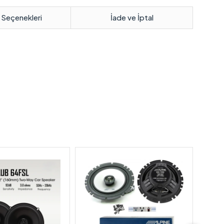
 Seçenekleri
İade ve İptal