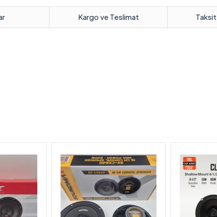
ar
Kargo ve Teslimat
Taksit