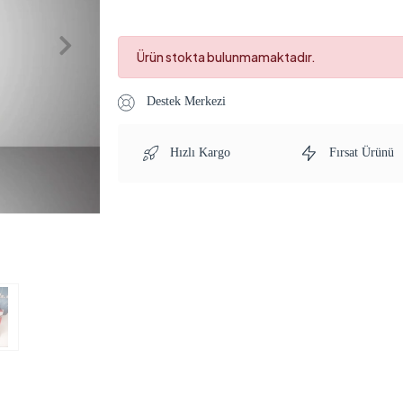
Ürün stokta bulunmamaktadır.
Destek Merkezi
Hızlı Kargo
Fırsat Ürünü