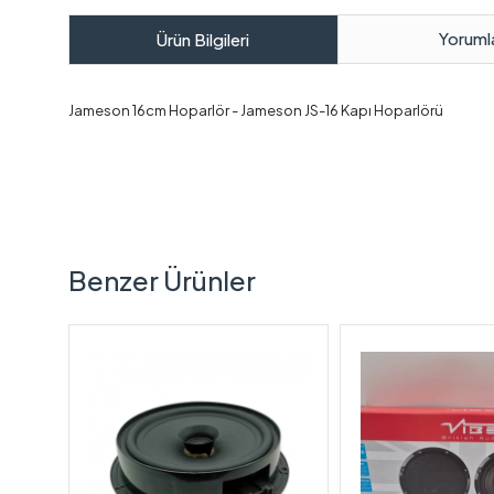
Yoruml
Ürün Bilgileri
Jameson 16cm Hoparlör - Jameson JS-16 Kapı Hoparlörü
Benzer Ürünler