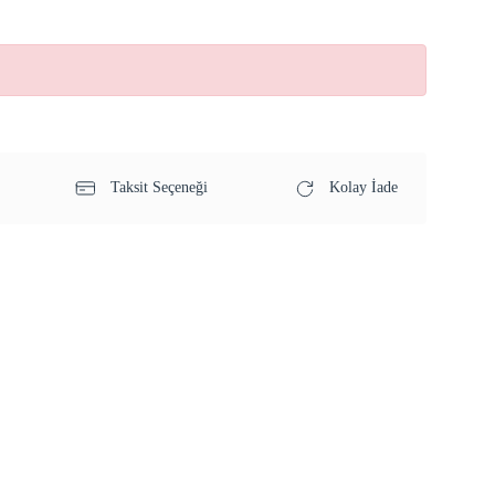
Taksit Seçeneği
Kolay İade