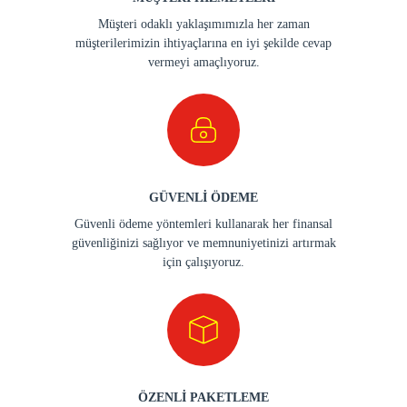
Müşteri odaklı yaklaşımımızla her zaman
müşterilerimizin ihtiyaçlarına en iyi şekilde cevap
vermeyi amaçlıyoruz.
GÜVENLİ ÖDEME
Güvenli ödeme yöntemleri kullanarak her finansal
güvenliğinizi sağlıyor ve memnuniyetinizi artırmak
için çalışıyoruz.
ÖZENLİ PAKETLEME