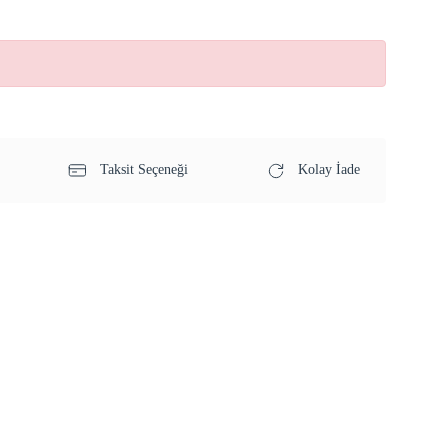
Taksit Seçeneği
Kolay İade