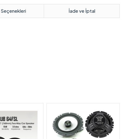
 Seçenekleri
İade ve İptal