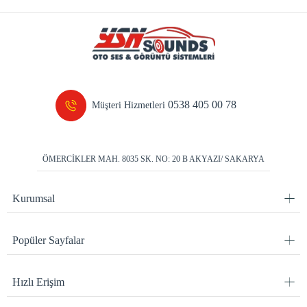
0538 405 00 78
Müşteri Hizmetleri
ÖMERCİKLER MAH. 8035 SK. NO: 20 B AKYAZI/ SAKARYA
Kurumsal
Popüler Sayfalar
Hızlı Erişim