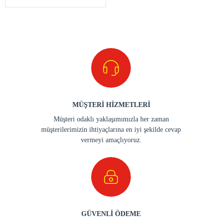
MÜŞTERİ HİZMETLERİ
Müşteri odaklı yaklaşımımızla her zaman
müşterilerimizin ihtiyaçlarına en iyi şekilde cevap
vermeyi amaçlıyoruz.
GÜVENLİ ÖDEME