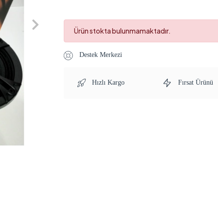
Ürün stokta bulunmamaktadır.
Destek Merkezi
Hızlı Kargo
Fırsat Ürünü