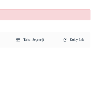
Taksit Seçeneği
Kolay İade