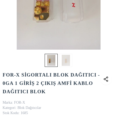
FOR-X SİGORTALI BLOK DAĞITICI -
0GA 1 GİRİŞ 2 ÇIKIŞ AMFİ KABLO
DAĞITICI BLOK
Marka:
FOR-X
Kategori:
Blok Dağıtıcılar
Stok Kodu:
1685