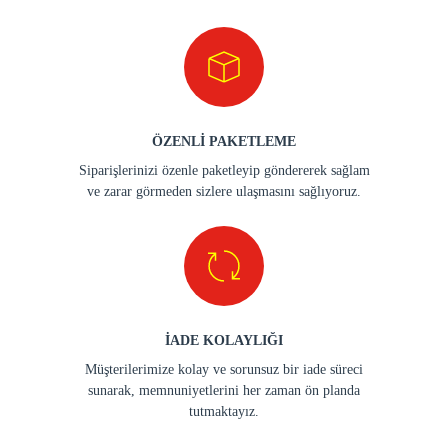
ÖZENLİ PAKETLEME
Siparişlerinizi özenle paketleyip göndererek sağlam
ve zarar görmeden sizlere ulaşmasını sağlıyoruz.
İADE KOLAYLIĞI
Müşterilerimize kolay ve sorunsuz bir iade süreci
sunarak, memnuniyetlerini her zaman ön planda
tutmaktayız.