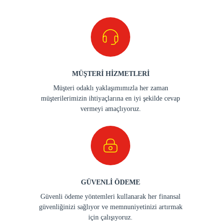
MÜŞTERİ HİZMETLERİ
Müşteri odaklı yaklaşımımızla her zaman
müşterilerimizin ihtiyaçlarına en iyi şekilde cevap
vermeyi amaçlıyoruz.
GÜVENLİ ÖDEME
Güvenli ödeme yöntemleri kullanarak her finansal
güvenliğinizi sağlıyor ve memnuniyetinizi artırmak
için çalışıyoruz.