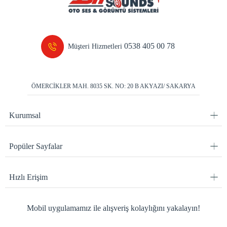
0538 405 00 78
Müşteri Hizmetleri
ÖMERCİKLER MAH. 8035 SK. NO: 20 B AKYAZI/ SAKARYA
Kurumsal
Popüler Sayfalar
Hızlı Erişim
Mobil uygulamamız ile alışveriş kolaylığını yakalayın!