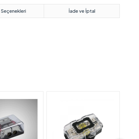
 Seçenekleri
İade ve İptal