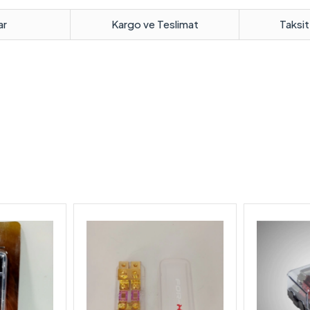
ar
Kargo ve Teslimat
Taksit