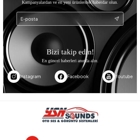
Kampanyalardan ve en yeni ürünlerden haberdar olun.
Bizi takip edin!
En güncel haberleri anında alın.
Instagram
Facebook
Youtube