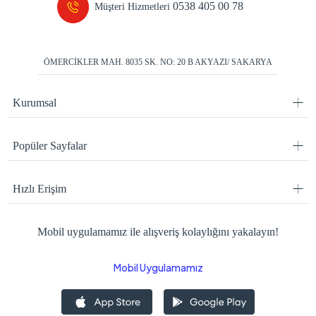
0538 405 00 78
Müşteri Hizmetleri
ÖMERCİKLER MAH. 8035 SK. NO: 20 B AKYAZI/ SAKARYA
Kurumsal
Popüler Sayfalar
Hızlı Erişim
Mobil uygulamamız ile alışveriş kolaylığını yakalayın!
Mobil Uygulamamız