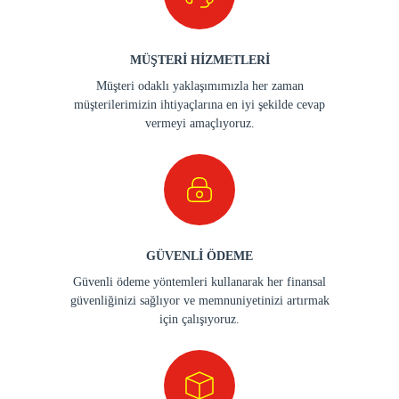
MÜŞTERİ HİZMETLERİ
Müşteri odaklı yaklaşımımızla her zaman
müşterilerimizin ihtiyaçlarına en iyi şekilde cevap
vermeyi amaçlıyoruz.
GÜVENLİ ÖDEME
Güvenli ödeme yöntemleri kullanarak her finansal
güvenliğinizi sağlıyor ve memnuniyetinizi artırmak
için çalışıyoruz.