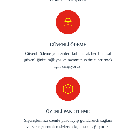
GÜVENLİ ÖDEME
Güvenli ödeme yöntemleri kullanarak her finansal
güvenliğinizi sağlıyor ve memnuniyetinizi artırmak
için çalışıyoruz.
ÖZENLİ PAKETLEME
Siparişlerinizi özenle paketleyip göndererek sağlam
ve zarar görmeden sizlere ulaşmasını sağlıyoruz.