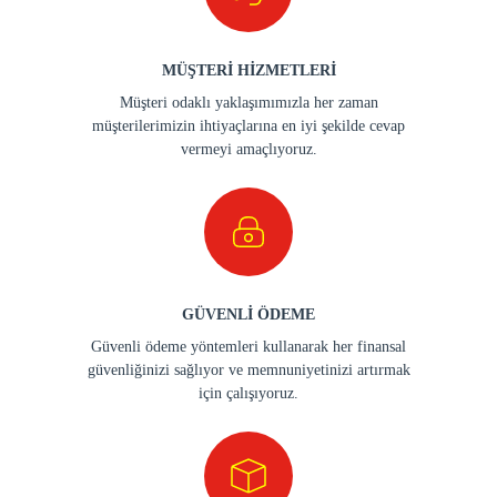
MÜŞTERİ HİZMETLERİ
Müşteri odaklı yaklaşımımızla her zaman
müşterilerimizin ihtiyaçlarına en iyi şekilde cevap
vermeyi amaçlıyoruz.
GÜVENLİ ÖDEME
Güvenli ödeme yöntemleri kullanarak her finansal
güvenliğinizi sağlıyor ve memnuniyetinizi artırmak
için çalışıyoruz.