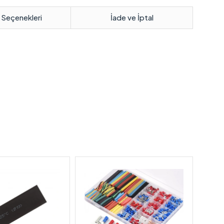
 Seçenekleri
İade ve İptal