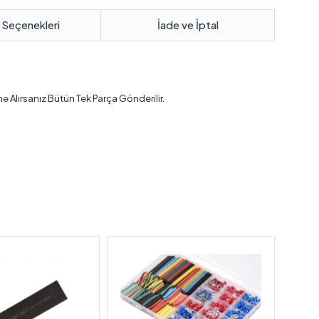
 Seçenekleri
İade ve İptal
e Alırsanız Bütün Tek Parça Gönderilir.