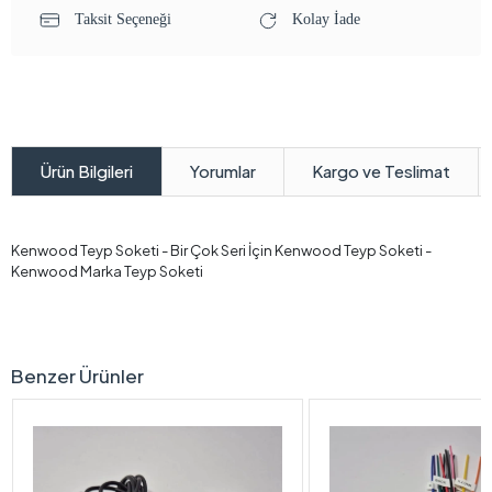
Taksit Seçeneği
Kolay İade
Yorumlar
Kargo ve Teslimat
Ürün Bilgileri
Kenwood Teyp Soketi - Bir Çok Seri İçin Kenwood Teyp Soketi -
Kenwood Marka Teyp Soketi
Benzer Ürünler