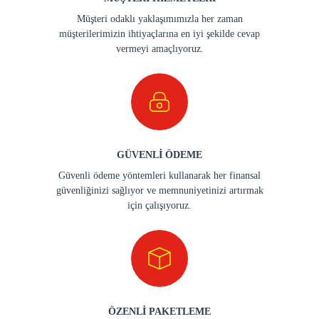
Müşteri odaklı yaklaşımımızla her zaman
müşterilerimizin ihtiyaçlarına en iyi şekilde cevap
vermeyi amaçlıyoruz.
GÜVENLİ ÖDEME
Güvenli ödeme yöntemleri kullanarak her finansal
güvenliğinizi sağlıyor ve memnuniyetinizi artırmak
için çalışıyoruz.
ÖZENLİ PAKETLEME