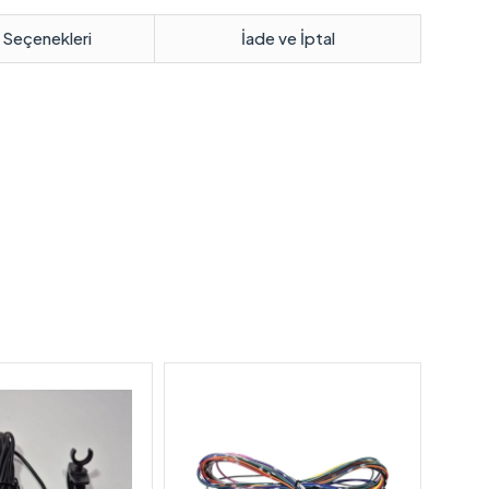
 Seçenekleri
İade ve İptal