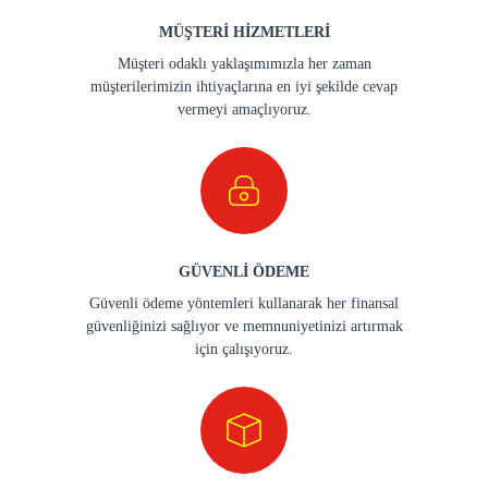
MÜŞTERİ HİZMETLERİ
Müşteri odaklı yaklaşımımızla her zaman
müşterilerimizin ihtiyaçlarına en iyi şekilde cevap
vermeyi amaçlıyoruz.
GÜVENLİ ÖDEME
Güvenli ödeme yöntemleri kullanarak her finansal
güvenliğinizi sağlıyor ve memnuniyetinizi artırmak
için çalışıyoruz.