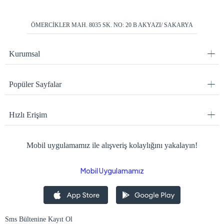
ÖMERCİKLER MAH. 8035 SK. NO: 20 B AKYAZI/ SAKARYA
Kurumsal
Popüler Sayfalar
Hızlı Erişim
Mobil uygulamamız ile alışveriş kolaylığını yakalayın!
Mobil Uygulamamız
Sms Bültenine Kayıt Ol