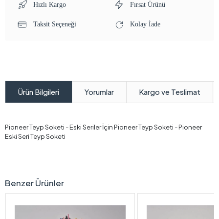
Hızlı Kargo
Fırsat Ürünü
Taksit Seçeneği
Kolay İade
Yorumlar
Kargo ve Teslimat
Ürün Bilgileri
Pioneer Teyp Soketi - Eski Seriler İçin Pioneer Teyp Soketi - Pioneer
Eski Seri Teyp Soketi
Benzer Ürünler