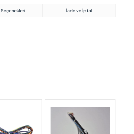
 Seçenekleri
İade ve İptal