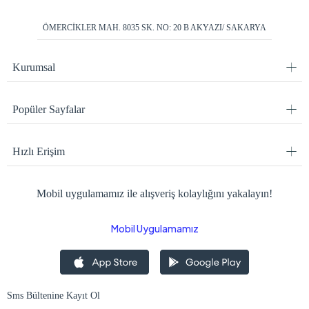
ÖMERCİKLER MAH. 8035 SK. NO: 20 B AKYAZI/ SAKARYA
Kurumsal
Popüler Sayfalar
Hızlı Erişim
Mobil uygulamamız ile alışveriş kolaylığını yakalayın!
Mobil Uygulamamız
Sms Bültenine Kayıt Ol