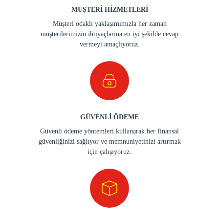
MÜŞTERİ HİZMETLERİ
Müşteri odaklı yaklaşımımızla her zaman
müşterilerimizin ihtiyaçlarına en iyi şekilde cevap
vermeyi amaçlıyoruz.
GÜVENLİ ÖDEME
Güvenli ödeme yöntemleri kullanarak her finansal
güvenliğinizi sağlıyor ve memnuniyetinizi artırmak
için çalışıyoruz.