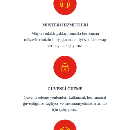
MÜŞTERİ HİZMETLERİ
Müşteri odaklı yaklaşımımızla her zaman
müşterilerimizin ihtiyaçlarına en iyi şekilde cevap
vermeyi amaçlıyoruz.
GÜVENLİ ÖDEME
Güvenli ödeme yöntemleri kullanarak her finansal
güvenliğinizi sağlıyor ve memnuniyetinizi artırmak
için çalışıyoruz.