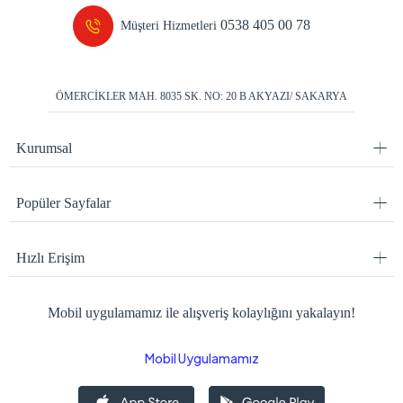
0538 405 00 78
Müşteri Hizmetleri
ÖMERCİKLER MAH. 8035 SK. NO: 20 B AKYAZI/ SAKARYA
Kurumsal
Popüler Sayfalar
Hızlı Erişim
Mobil uygulamamız ile alışveriş kolaylığını yakalayın!
Mobil Uygulamamız