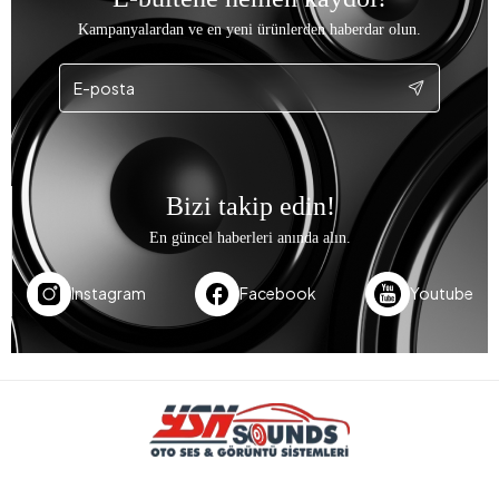
Kampanyalardan ve en yeni ürünlerden haberdar olun.
Bizi takip edin!
En güncel haberleri anında alın.
Instagram
Facebook
Youtube