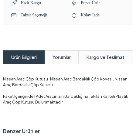
Hızlı Kargo
Fırsat Ürünü
Taksit Seçeneği
Kolay İade
Yorumlar
Kargo ve Teslimat
Ürün Bilgileri
Nissan Araç Çöp Kutusu , Nissan Araç Bardaklık Çöp Kovası , Nissan
Araç Bardaklık Çöp Kutusu
Paket İçeriğinde 1 Adet Aracınızın Bardaklığına Takılan Kaliteli Plastik
Araç Çöp Kutusu Bulunmaktadır.
Benzer Ürünler