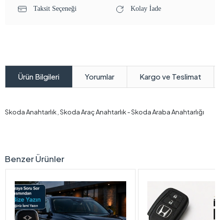
Taksit Seçeneği
Kolay İade
Yorumlar
Kargo ve Teslimat
Ürün Bilgileri
Skoda Anahtarlık , Skoda Araç Anahtarlık - Skoda Araba Anahtarlığı
Benzer Ürünler