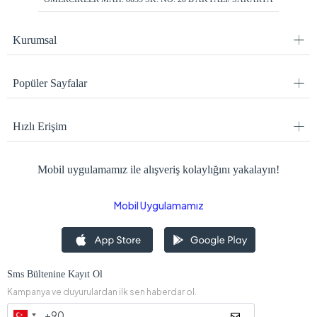
Kurumsal
Popüler Sayfalar
Hızlı Erişim
Mobil uygulamamız ile alışveriş kolaylığını yakalayın!
Mobil Uygulamamız
Sms Bültenine Kayıt Ol
Kampanya ve duyurulardan ilk sen haberdar ol.