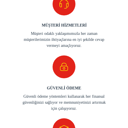
MÜŞTERİ HİZMETLERİ
Müşteri odaklı yaklaşımımızla her zaman
müşterilerimizin ihtiyaçlarına en iyi şekilde cevap
vermeyi amaçlıyoruz.
GÜVENLİ ÖDEME
Güvenli ödeme yöntemleri kullanarak her finansal
güvenliğinizi sağlıyor ve memnuniyetinizi artırmak
için çalışıyoruz.