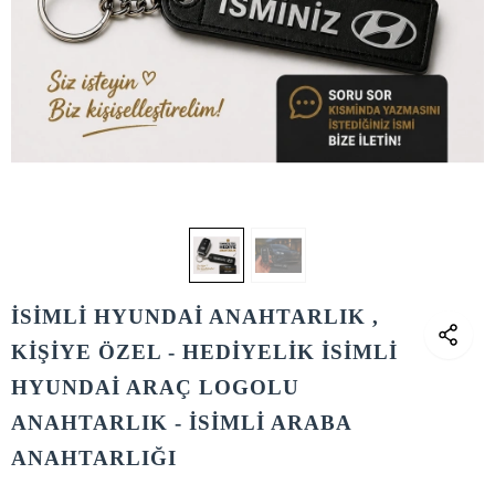
İSİMLİ HYUNDAİ ANAHTARLIK ,
KİŞİYE ÖZEL - HEDİYELİK İSİMLİ
HYUNDAİ ARAÇ LOGOLU
ANAHTARLIK - İSİMLİ ARABA
ANAHTARLIĞI