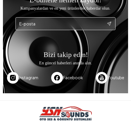
Kampanyalardan ve en yeni ürünlerden haberdar olun.
Bizi takip edin!
En güncel haberleri anında alın.
Instagram
Facebook
Youtube