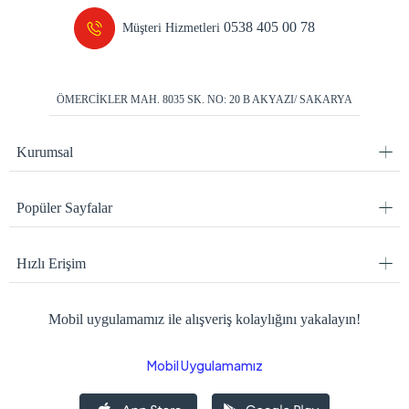
0538 405 00 78
Müşteri Hizmetleri
ÖMERCİKLER MAH. 8035 SK. NO: 20 B AKYAZI/ SAKARYA
Kurumsal
Popüler Sayfalar
Hızlı Erişim
Mobil uygulamamız ile alışveriş kolaylığını yakalayın!
Mobil Uygulamamız