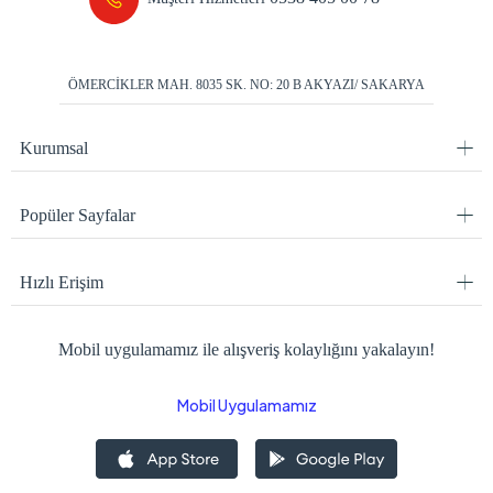
ÖMERCİKLER MAH. 8035 SK. NO: 20 B AKYAZI/ SAKARYA
Kurumsal
Popüler Sayfalar
Hızlı Erişim
Mobil uygulamamız ile alışveriş kolaylığını yakalayın!
Mobil Uygulamamız