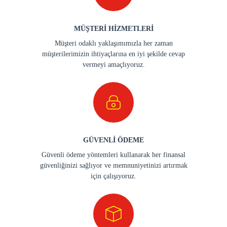
MÜŞTERİ HİZMETLERİ
Müşteri odaklı yaklaşımımızla her zaman
müşterilerimizin ihtiyaçlarına en iyi şekilde cevap
vermeyi amaçlıyoruz.
GÜVENLİ ÖDEME
Güvenli ödeme yöntemleri kullanarak her finansal
güvenliğinizi sağlıyor ve memnuniyetinizi artırmak
için çalışıyoruz.