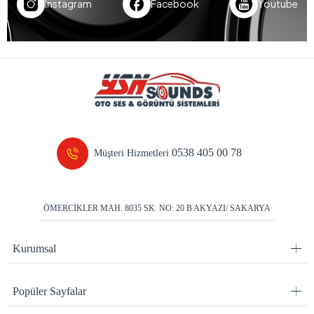
Instagram
Facebook
Youtube
0538 405 00 78
Müşteri Hizmetleri
ÖMERCİKLER MAH. 8035 SK. NO: 20 B AKYAZI/ SAKARYA
Kurumsal
Popüler Sayfalar