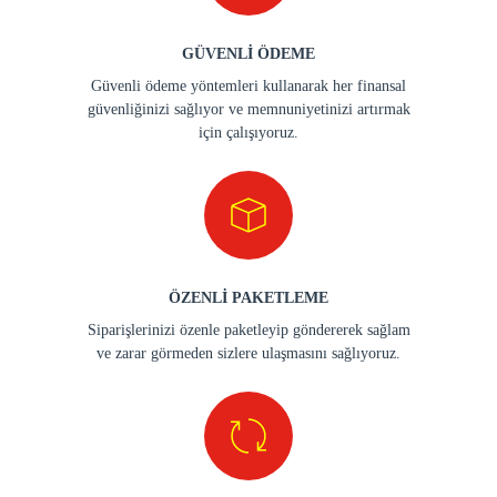
GÜVENLİ ÖDEME
Güvenli ödeme yöntemleri kullanarak her finansal
güvenliğinizi sağlıyor ve memnuniyetinizi artırmak
için çalışıyoruz.
ÖZENLİ PAKETLEME
Siparişlerinizi özenle paketleyip göndererek sağlam
ve zarar görmeden sizlere ulaşmasını sağlıyoruz.