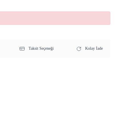
Taksit Seçeneği
Kolay İade