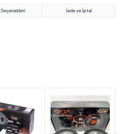
 Seçenekleri
İade ve İptal