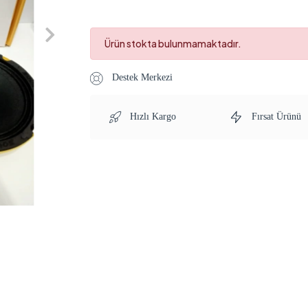
Ürün stokta bulunmamaktadır.
Destek Merkezi
Hızlı Kargo
Fırsat Ürünü