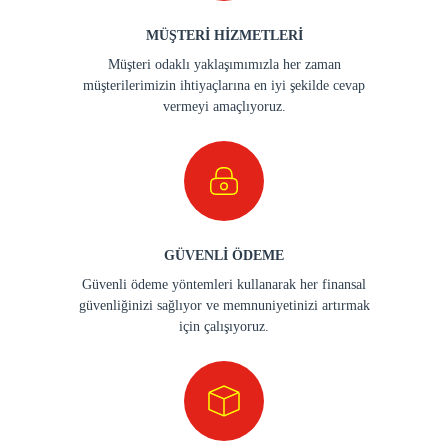
MÜŞTERİ HİZMETLERİ
Müşteri odaklı yaklaşımımızla her zaman
müşterilerimizin ihtiyaçlarına en iyi şekilde cevap
vermeyi amaçlıyoruz.
GÜVENLİ ÖDEME
Güvenli ödeme yöntemleri kullanarak her finansal
güvenliğinizi sağlıyor ve memnuniyetinizi artırmak
için çalışıyoruz.