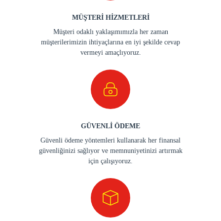
MÜŞTERİ HİZMETLERİ
Müşteri odaklı yaklaşımımızla her zaman
müşterilerimizin ihtiyaçlarına en iyi şekilde cevap
vermeyi amaçlıyoruz.
GÜVENLİ ÖDEME
Güvenli ödeme yöntemleri kullanarak her finansal
güvenliğinizi sağlıyor ve memnuniyetinizi artırmak
için çalışıyoruz.