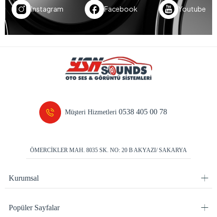
Instagram
Facebook
Youtube
0538 405 00 78
Müşteri Hizmetleri
ÖMERCİKLER MAH. 8035 SK. NO: 20 B AKYAZI/ SAKARYA
Kurumsal
Popüler Sayfalar