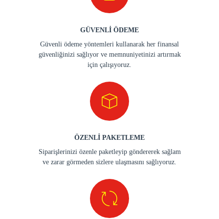
GÜVENLİ ÖDEME
Güvenli ödeme yöntemleri kullanarak her finansal
güvenliğinizi sağlıyor ve memnuniyetinizi artırmak
için çalışıyoruz.
ÖZENLİ PAKETLEME
Siparişlerinizi özenle paketleyip göndererek sağlam
ve zarar görmeden sizlere ulaşmasını sağlıyoruz.