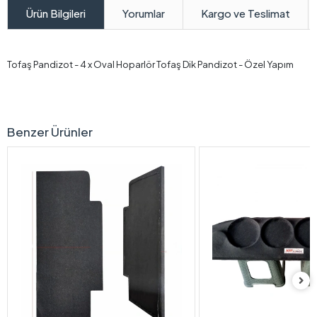
Yorumlar
Kargo ve Teslimat
Ürün Bilgileri
Tofaş Pandizot - 4 x Oval Hoparlör Tofaş Dik Pandizot - Özel Yapım
Benzer Ürünler