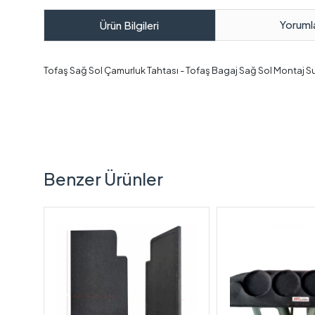
Yoruml
Ürün Bilgileri
Tofaş Sağ Sol Çamurluk Tahtası - Tofaş Bagaj Sağ Sol Montaj S
Benzer Ürünler