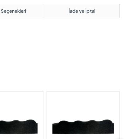
 Seçenekleri
İade ve İptal