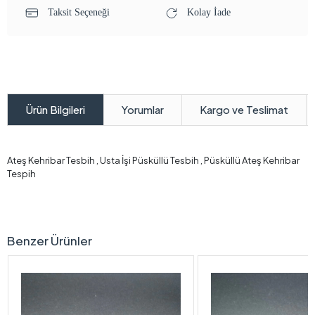
Taksit Seçeneği
Kolay İade
Yorumlar
Kargo ve Teslimat
Ürün Bilgileri
Ateş Kehribar Tesbih , Usta İşi Püsküllü Tesbih , Püsküllü Ateş Kehribar
Tespih
Benzer Ürünler