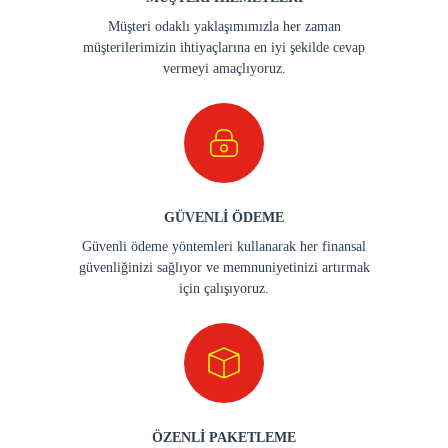
Müşteri odaklı yaklaşımımızla her zaman
müşterilerimizin ihtiyaçlarına en iyi şekilde cevap
vermeyi amaçlıyoruz.
GÜVENLİ ÖDEME
Güvenli ödeme yöntemleri kullanarak her finansal
güvenliğinizi sağlıyor ve memnuniyetinizi artırmak
için çalışıyoruz.
ÖZENLİ PAKETLEME