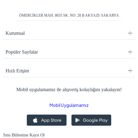
ÖMERCİKLER MAH. 8035 SK. NO: 20 B AKYAZI/ SAKARYA
Kurumsal
Popüler Sayfalar
Hızlı Erişim
Mobil uygulamamız ile alışveriş kolaylığını yakalayın!
Mobil Uygulamamız
Sms Bültenine Kayıt Ol