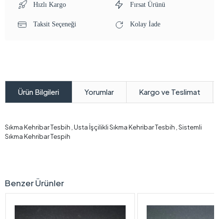
Hızlı Kargo
Fırsat Ürünü
Taksit Seçeneği
Kolay İade
Yorumlar
Kargo ve Teslimat
Ürün Bilgileri
Sıkma Kehribar Tesbih , Usta İşçilikli Sıkma Kehribar Tesbih , Sistemli
Sıkma Kehribar Tespih
Benzer Ürünler