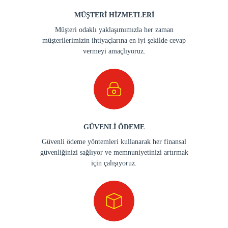
MÜŞTERİ HİZMETLERİ
Müşteri odaklı yaklaşımımızla her zaman
müşterilerimizin ihtiyaçlarına en iyi şekilde cevap
vermeyi amaçlıyoruz.
GÜVENLİ ÖDEME
Güvenli ödeme yöntemleri kullanarak her finansal
güvenliğinizi sağlıyor ve memnuniyetinizi artırmak
için çalışıyoruz.