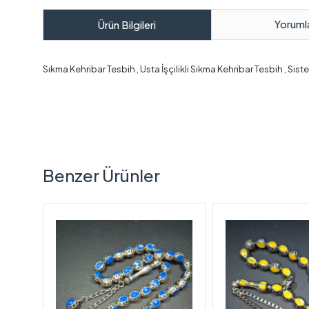
Yoruml
Ürün Bilgileri
Sıkma Kehribar Tesbih , Usta İşçilikli Sıkma Kehribar Tesbih , Sis
Benzer Ürünler