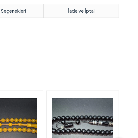
 Seçenekleri
İade ve İptal